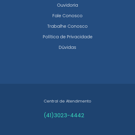
Ouvidoria
Fale Conosco
Trabalhe Conosco
Política de Privacidade
Dúvidas
Central de Atendimento
(41)3023-4442