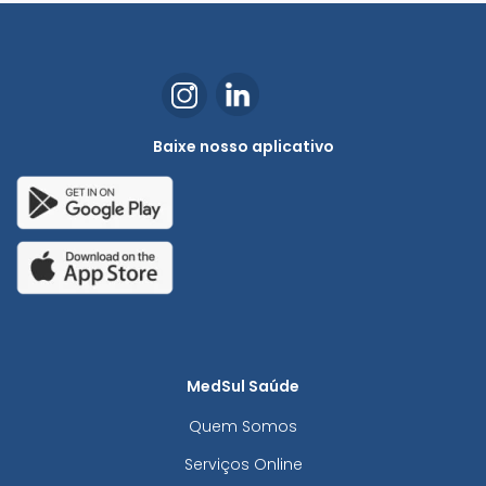
Baixe nosso aplicativo
MedSul Saúde
Quem Somos
Serviços Online