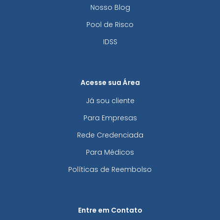
Nosso Blog
Pool de Risco
IDSS
Acesse sua Área
Já sou cliente
Para Empresas
Rede Credenciada
Para Médicos
Políticas de Reembolso
Entre em Contato