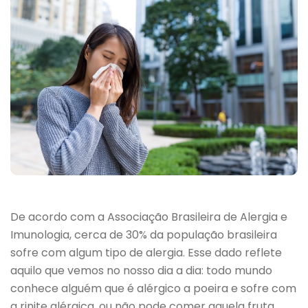
De acordo com a Associação Brasileira de Alergia e
Imunologia, cerca de 30% da população brasileira
sofre com algum tipo de alergia. Esse dado reflete
aquilo que vemos no nosso dia a dia: todo mundo
conhece alguém que é alérgico a poeira e sofre com
a rinite alérgica, ou não pode comer aquela fruta