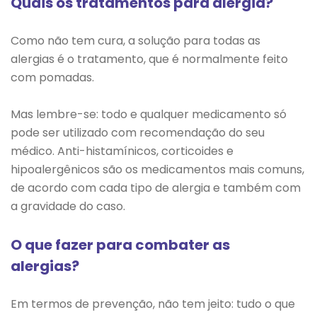
Quais os tratamentos para alergia?
Como não tem cura, a solução para todas as
alergias é o tratamento, que é normalmente feito
com pomadas.
Mas lembre-se: todo e qualquer medicamento só
pode ser utilizado com recomendação do seu
médico. Anti-histamínicos, corticoides e
hipoalergênicos são os medicamentos mais comuns,
de acordo com cada tipo de alergia e também com
a gravidade do caso.
O que fazer para combater as
alergias?
Em termos de prevenção, não tem jeito: tudo o que