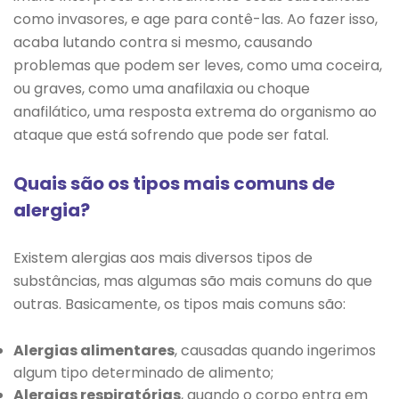
como invasores, e age para contê-las. Ao fazer isso,
acaba lutando contra si mesmo, causando
problemas que podem ser leves, como uma coceira,
ou graves, como uma anafilaxia ou choque
anafilático, uma resposta extrema do organismo ao
ataque que está sofrendo que pode ser fatal.
Quais são os tipos mais comuns de
alergia?
Existem alergias aos mais diversos tipos de
substâncias, mas algumas são mais comuns do que
outras. Basicamente, os tipos mais comuns são:
Alergias alimentares
, causadas quando ingerimos
algum tipo determinado de alimento;
Alergias respiratórias
, quando o corpo entra em