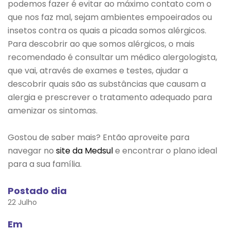
podemos fazer é evitar ao máximo contato com o
que nos faz mal, sejam ambientes empoeirados ou
insetos contra os quais a picada somos alérgicos.
Para descobrir ao que somos alérgicos, o mais
recomendado é consultar um médico alergologista,
que vai, através de exames e testes, ajudar a
descobrir quais são as substâncias que causam a
alergia e prescrever o tratamento adequado para
amenizar os sintomas.
Gostou de saber mais? Então aproveite para
navegar no
site da Medsul
e encontrar o plano ideal
para a sua família.
Postado dia
22 Julho
Em