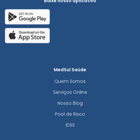
Baixe nosso aplicativo
MedSul Saúde
Quem Somos
Serviços Online
Nosso Blog
Pool de Risco
IDSS