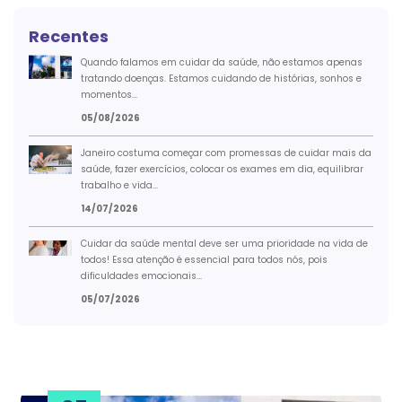
Recentes
Quando falamos em cuidar da saúde, não estamos apenas
tratando doenças. Estamos cuidando de histórias, sonhos e
momentos...
05/08/2026
Janeiro costuma começar com promessas de cuidar mais da
saúde, fazer exercícios, colocar os exames em dia, equilibrar
trabalho e vida...
14/07/2026
Cuidar da saúde mental deve ser uma prioridade na vida de
todos! Essa atenção é essencial para todos nós, pois
dificuldades emocionais...
05/07/2026