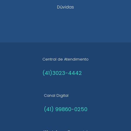
Dúvidas
Central de Atendimento
(41)3023-4442
Canal Digital
(41) 99860-0250