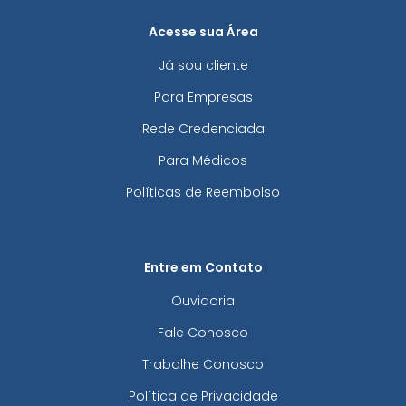
Acesse sua Área
Já sou cliente
Para Empresas
Rede Credenciada
Para Médicos
Políticas de Reembolso
Entre em Contato
Ouvidoria
Fale Conosco
Trabalhe Conosco
Política de Privacidade