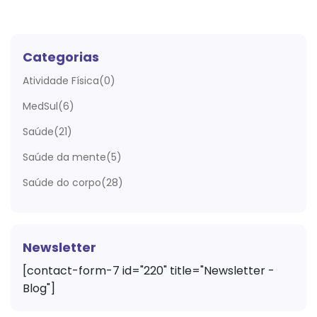
Categorias
Atividade Física(0)
MedSul(6)
Saúde(21)
Saúde da mente(5)
Saúde do corpo(28)
Newsletter
[contact-form-7 id="220" title="Newsletter -
Blog"]