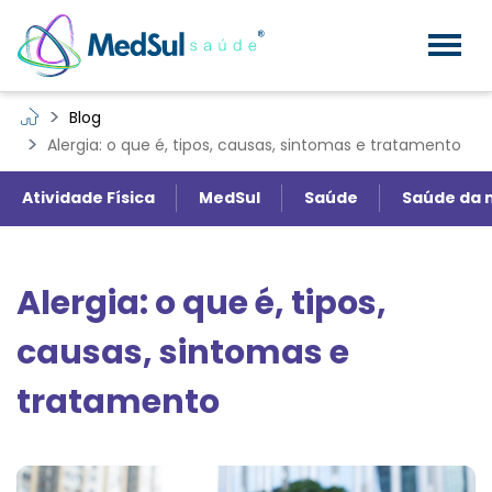
Blog
Alergia: o que é, tipos, causas, sintomas e tratamento
Atividade Física
MedSul
Saúde
Saúde da 
Alergia: o que é, tipos,
causas, sintomas e
tratamento