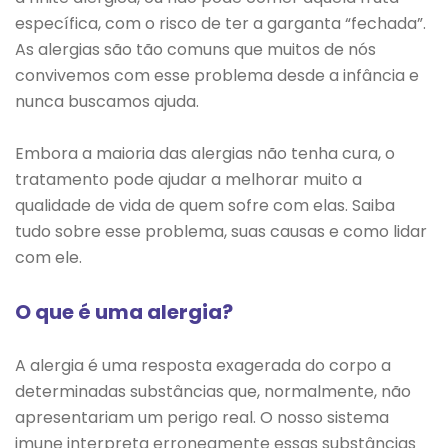
específica, com o risco de ter a garganta “fechada”.
As alergias são tão comuns que muitos de nós
convivemos com esse problema desde a infância e
nunca buscamos ajuda.
Embora a maioria das alergias não tenha cura, o
tratamento pode ajudar a melhorar muito a
qualidade de vida de quem sofre com elas. Saiba
tudo sobre esse problema, suas causas e como lidar
com ele.
O que é uma alergia?
A alergia é uma resposta exagerada do corpo a
determinadas substâncias que, normalmente, não
apresentariam um perigo real. O nosso sistema
imune interpreta erroneamente essas substâncias