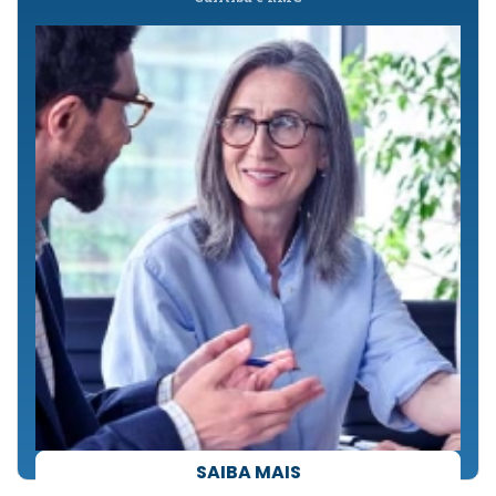
SAIBA MAIS