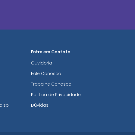
Entre em Contato
Ouvidoria
Fale Conosco
Trabalhe Conosco
Política de Privacidade
olso
Dúvidas