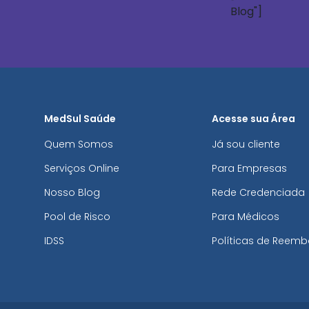
Blog"]
MedSul Saúde
Acesse sua Área
Quem Somos
Já sou cliente
Serviços Online
Para Empresas
Nosso Blog
Rede Credenciada
Pool de Risco
Para Médicos
IDSS
Políticas de Reemb