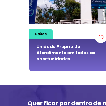
Saúde
Unidade Própria de
Atendimento em todas as
oportunidades
Quer ficar por dentro de 